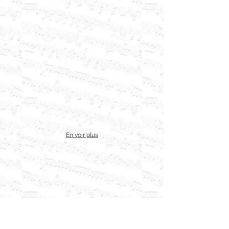
En voir plus