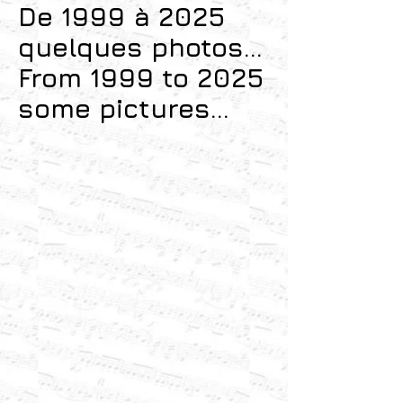
De 1999 à 2025
quelques photos...
From 1999 to 2025
some pictures...